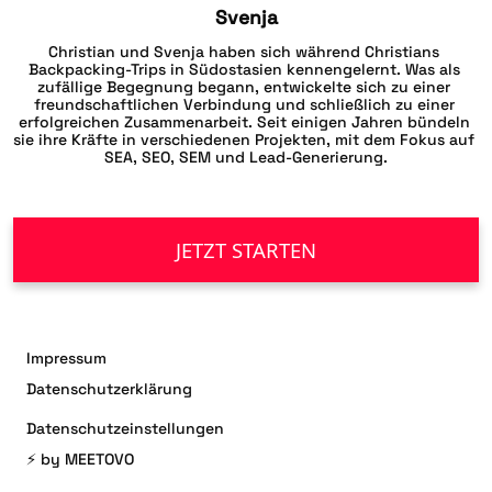
Svenja
Christian und Svenja haben sich während Christians 
Backpacking-Trips in Südostasien kennengelernt. Was als 
zufällige Begegnung begann, entwickelte sich zu einer 
freundschaftlichen Verbindung und schließlich zu einer 
erfolgreichen Zusammenarbeit. Seit einigen Jahren bündeln 
sie ihre Kräfte in verschiedenen Projekten, mit dem Fokus auf 
SEA, SEO, SEM und Lead-Generierung.
JETZT STARTEN
Impressum
Datenschutzerklärung
Datenschutzeinstellungen
⚡️ by
MEETOVO