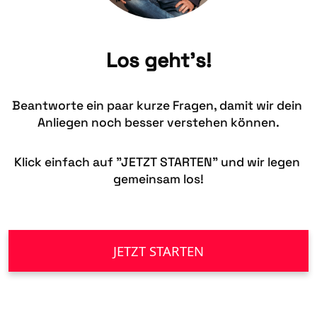
Los geht’s!
Beantworte ein paar kurze Fragen, damit wir dein 
Anliegen noch besser verstehen können.
Klick einfach auf "JETZT STARTEN" und wir legen 
gemeinsam los!
JETZT STARTEN