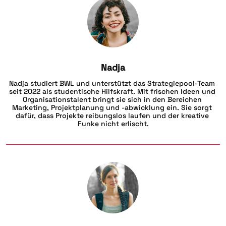
Nadja
Nadja studiert BWL und unterstützt das Strategiepool-Team 
seit 2022 als studentische Hilfskraft. Mit frischen Ideen und 
Organisationstalent bringt sie sich in den Bereichen 
Marketing, Projektplanung und -abwicklung ein. Sie sorgt 
dafür, dass Projekte reibungslos laufen und der kreative 
Funke nicht erlischt.