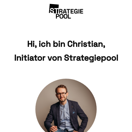
Hi, ich bin Christian,
Initiator von Strategiepool